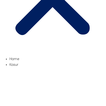
Home
Kasur