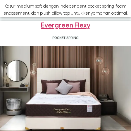
Kasur medium soft dengan independent pocket spring, foam
encasement, dan plush pillow top untuk kenyamanan optimal.
Evergreen Flexy
POCKET SPRING