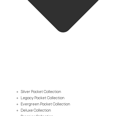
Silver Pocket Collection
Legacy Pocket Collection
Evergreen Pocket Collection
Deluxe Collection