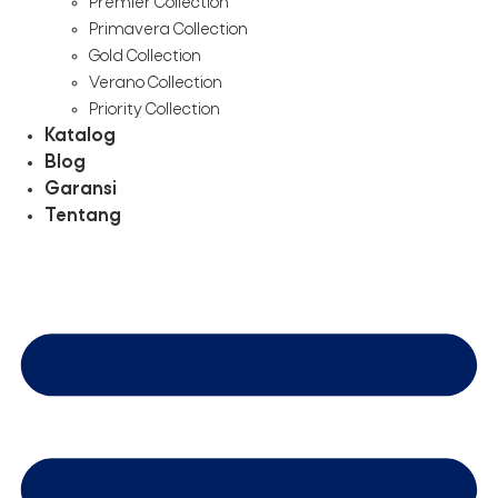
Premier Collection
Primavera Collection
Gold Collection
Verano Collection
Priority Collection
Katalog
Blog
Garansi
Tentang