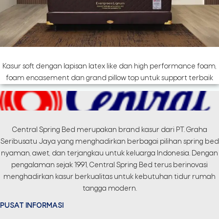
Kasur soft dengan lapisan latex like dan high performance foam,
foam encasement dan grand pillow top untuk support terbaik
Central Spring Bed merupakan brand kasur dari PT. Graha
Seribusatu Jaya yang menghadirkan berbagai pilihan spring bed
nyaman, awet, dan terjangkau untuk keluarga Indonesia. Dengan
pengalaman sejak 1991, Central Spring Bed terus berinovasi
menghadirkan kasur berkualitas untuk kebutuhan tidur rumah
tangga modern.
PUSAT INFORMASI