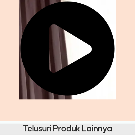
Telusuri Produk Lainnya