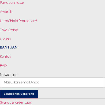
Panduan Kasur
Awards
UltraShield Protection®
Toko Offline
Ulasan
BANTUAN
Kontak
FAQ
Newsletter
Langganan Sekarang
Syarat & Ketentuan