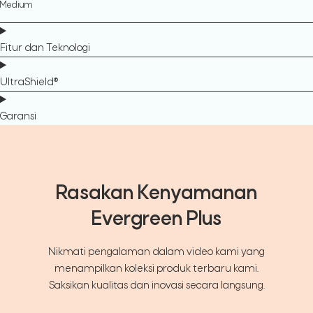
Medium
Fitur dan Teknologi
UltraShield®
Garansi
Rasakan Kenyamanan
Evergreen Plus
Nikmati pengalaman dalam video kami yang
menampilkan koleksi produk terbaru kami.
Saksikan kualitas dan inovasi secara langsung.