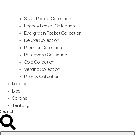
Silver Pocket Collection
Legacy Pocket Collection
Evergreen Pocket Collection
Deluxe Collection
Premier Collection
Primavera Collection
Gold Collection
Verano Collection
Priority Collection
Katalog
Blog
Garansi
Tentang
Search