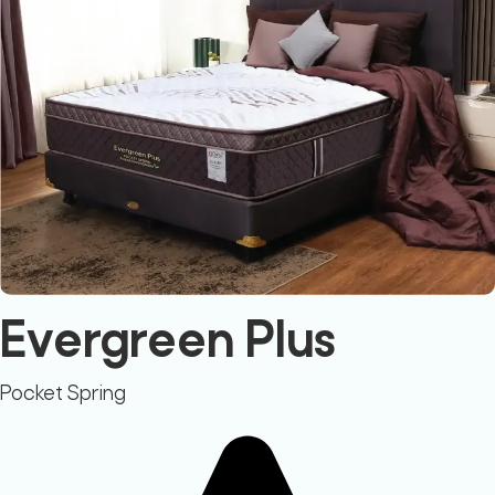
Evergreen Plus
Pocket Spring