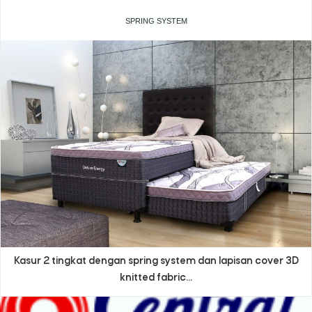
SPRING SYSTEM
Kasur 2 tingkat dengan spring system dan lapisan cover 3D
knitted fabric…