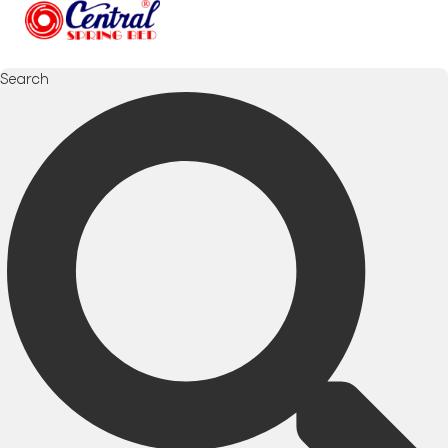
Search