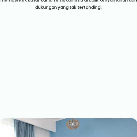
membentuk kasur kami. Temukan ilmu di balik kenyamanan dan
dukungan yang tak tertandingi.