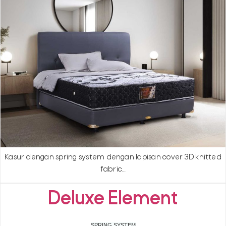
Kasur dengan spring system dengan lapisan cover 3D knitted
fabric…
Deluxe Element
SPRING SYSTEM