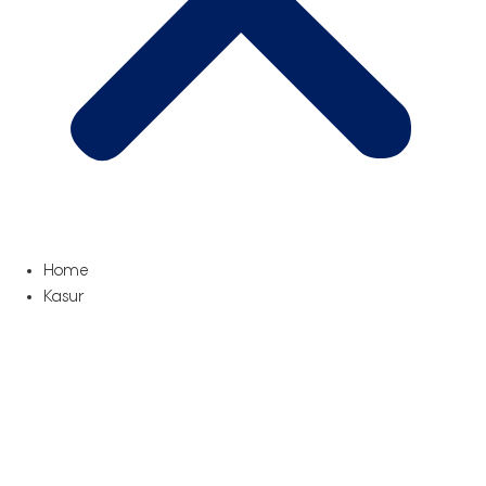
Home
Kasur