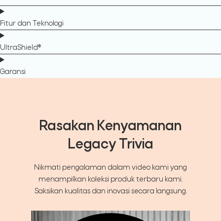
Fitur dan Teknologi
UltraShield®
Garansi
Rasakan Kenyamanan
Legacy Trivia
Nikmati pengalaman dalam video kami yang
menampilkan koleksi produk terbaru kami.
Saksikan kualitas dan inovasi secara langsung.