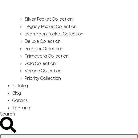
Silver Pocket Collection
Legacy Pocket Collection
Evergreen Pocket Collection
Deluxe Collection
Premier Collection
Primavera Collection
Gold Collection
Verano Collection
Priority Collection
Katalog
Blog
Garansi
Tentang
Search