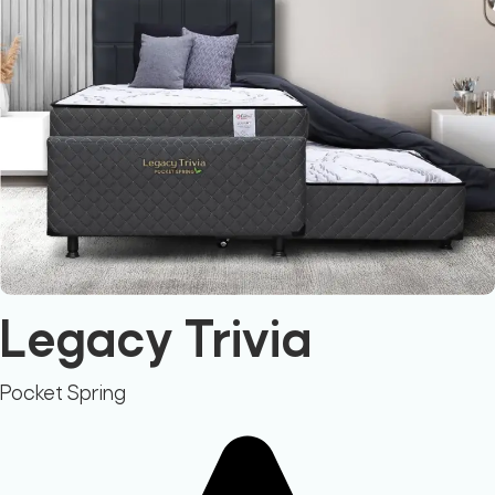
Legacy Trivia
Pocket Spring