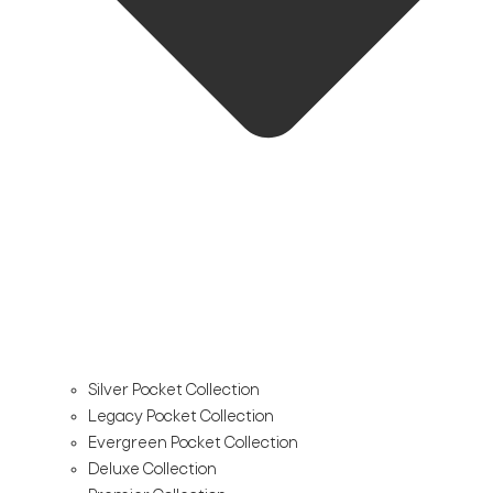
Silver Pocket Collection
Legacy Pocket Collection
Evergreen Pocket Collection
Deluxe Collection