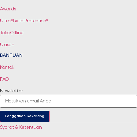
Awards
UltraShield Protection®
Toko Offline
Ulasan
BANTUAN
Kontak
FAQ
Newsletter
Langganan Sekarang
Syarat & Ketentuan