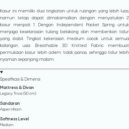
Kasur ini memiliki dua tingkatan untuk ruangan yang lebih luas,
namun tetap dapat dimaksimalkan dengan menyatukan 2
kasur menjadi 1. Dengan Independent Pocket Spring untuk
menjaga keselarasan tulang belakang dan memberikan tidur
yang stabil. Tingkat kekerasan medium cocok untuk semua
kalangan usia. Breathable 3D Knitted Fabric membuat
permukaan kasur lebih adem, tidak panas, sehingga tidur lebih
nyaman sepanjang malam.
Spesifikasi & Dimensi
Mattress & Divan
Legacy Trivia (50 cm)
Sandaran
Aspen Hitam
Softness Level
Medium