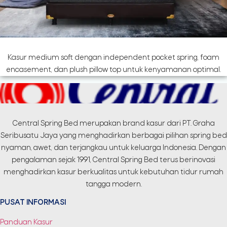
Kasur medium soft dengan independent pocket spring, foam
encasement, dan plush pillow top untuk kenyamanan optimal.
Central Spring Bed merupakan brand kasur dari PT. Graha
Seribusatu Jaya yang menghadirkan berbagai pilihan spring bed
nyaman, awet, dan terjangkau untuk keluarga Indonesia. Dengan
pengalaman sejak 1991, Central Spring Bed terus berinovasi
menghadirkan kasur berkualitas untuk kebutuhan tidur rumah
tangga modern.
PUSAT INFORMASI
Panduan Kasur