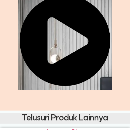
Telusuri Produk Lainnya