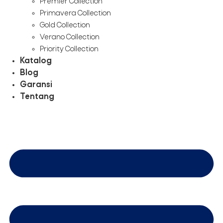
Premier Collection
Primavera Collection
Gold Collection
Verano Collection
Priority Collection
Katalog
Blog
Garansi
Tentang