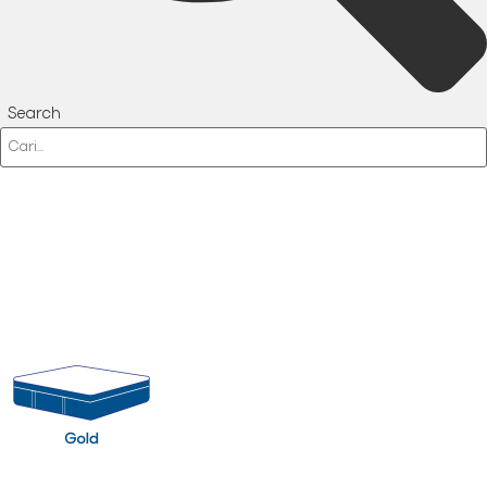
Search