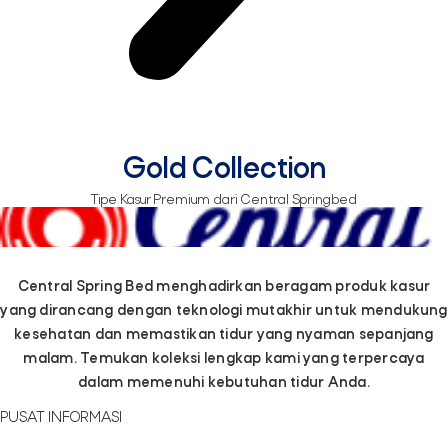
Gold Collection
Tipe Kasur Premium dari Central Springbed
Central Spring Bed menghadirkan beragam produk kasur
yang dirancang dengan teknologi mutakhir untuk mendukung
kesehatan dan memastikan tidur yang nyaman sepanjang
malam. Temukan koleksi lengkap kami yang terpercaya
dalam memenuhi kebutuhan tidur Anda.
PUSAT INFORMASI