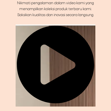
Nikmati pengalaman dalam video kami yang
menampilkan koleksi produk terbaru kami.
Saksikan kualitas dan inovasi secara langsung.