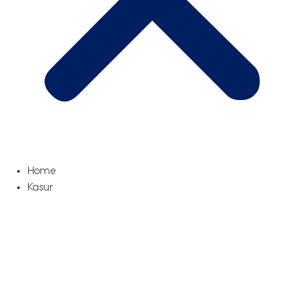
Home
Kasur