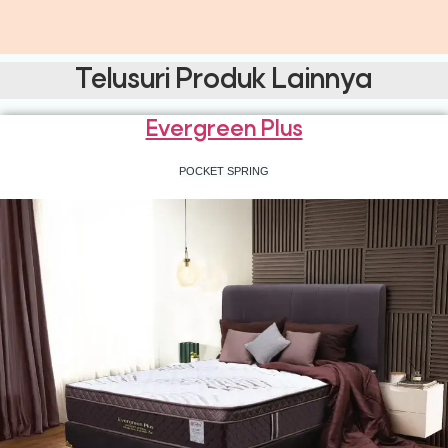
Telusuri Produk Lainnya
Evergreen Plus
POCKET SPRING