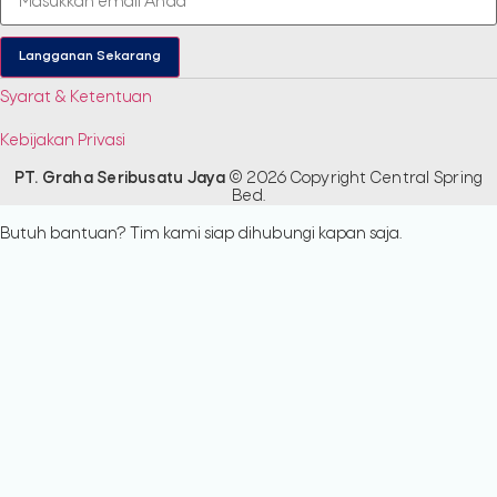
Langganan Sekarang
Syarat & Ketentuan
Kebijakan Privasi
PT. Graha Seribusatu Jaya
© 2026 Copyright Central Spring
Bed.​
Butuh bantuan? Tim kami siap dihubungi kapan saja.