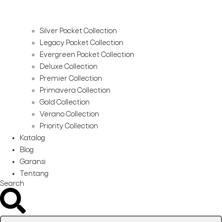
Silver Pocket Collection
Legacy Pocket Collection
Evergreen Pocket Collection
Deluxe Collection
Premier Collection
Primavera Collection
Gold Collection
Verano Collection
Priority Collection
Katalog
Blog
Garansi
Tentang
Search