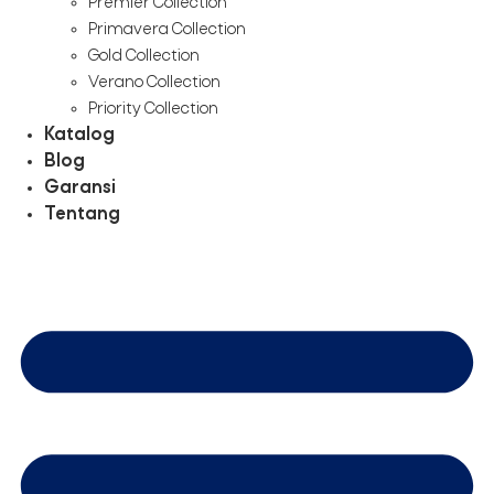
Premier Collection
Primavera Collection
Gold Collection
Verano Collection
Priority Collection
Katalog
Blog
Garansi
Tentang