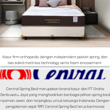
Kasur firm orthopedic dengan independent pocket spring, dan
two sided mattress technology serta foam encasement
Central Spring Bed merupakan brand kasur dari PT. Graha
Seribusatu Jaya yang menghadirkan berbagai pilihan spring bed
nyaman, awet, dan terjangkau untuk keluarga Indonesia. Dengan
pengalaman sejak 1991, Central Spring Bed terus berinovasi