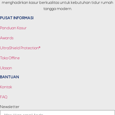
menghadirkan kasur berkualitas untuk kebutuhan tidur rumah
tangga modern.
PUSAT INFORMASI
Panduan Kasur
Awards
UltraShield Protection®
Toko Offline
Ulasan
BANTUAN
Kontak
FAQ
Newsletter