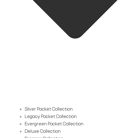
Silver Pocket Collection
Legacy Pocket Collection
Evergreen Pocket Collection
Deluxe Collection