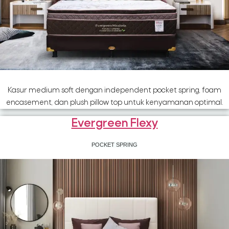
Kasur medium soft dengan independent pocket spring, foam
encasement, dan plush pillow top untuk kenyamanan optimal.
Evergreen Flexy
POCKET SPRING