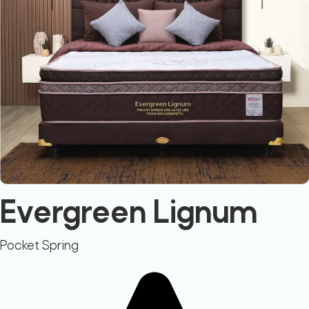
Evergreen Lignum
Pocket Spring