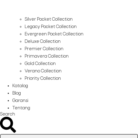
Silver Pocket Collection
Legacy Pocket Collection
Evergreen Pocket Collection
Deluxe Collection
Premier Collection
Primavera Collection
Gold Collection
Verano Collection
Priority Collection
Katalog
Blog
Garansi
Tentang
Search