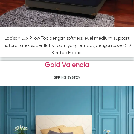
Lapisan Lux Pillow Top dengan softness level medium, support
natural latex, super fluffy foam yang lembut, dengan cover 3D
Knitted Fabric
Gold Valencia
SPRING SYSTEM