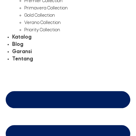
Premier Collection
Primavera Collection
Gold Collection
Verano Collection
Priority Collection
Katalog
Blog
Garansi
Tentang