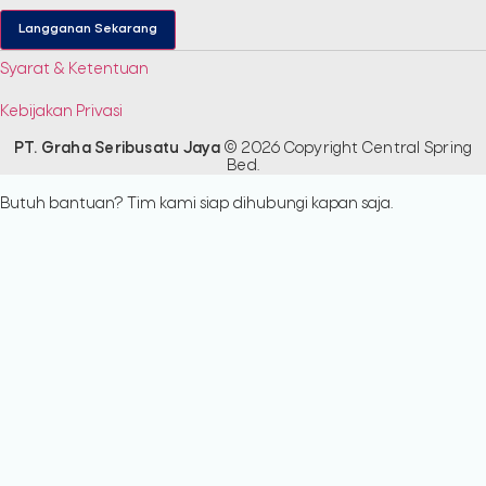
Langganan Sekarang
Syarat & Ketentuan
Kebijakan Privasi
PT. Graha Seribusatu Jaya
© 2026 Copyright Central Spring
Bed.​
Butuh bantuan? Tim kami siap dihubungi kapan saja.