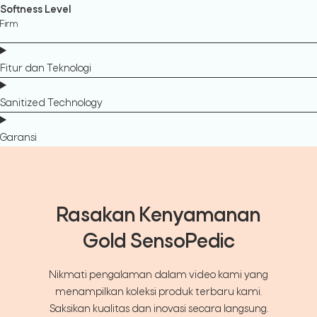
Softness Level
Firm
Fitur dan Teknologi
Sanitized Technology
Garansi
Rasakan Kenyamanan
Gold SensoPedic
Nikmati pengalaman dalam video kami yang
menampilkan koleksi produk terbaru kami.
Saksikan kualitas dan inovasi secara langsung.