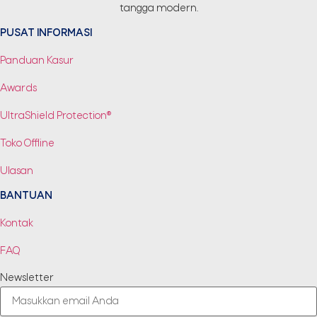
tangga modern.
PUSAT INFORMASI
Panduan Kasur
Awards
UltraShield Protection®
Toko Offline
Ulasan
BANTUAN
Kontak
FAQ
Newsletter