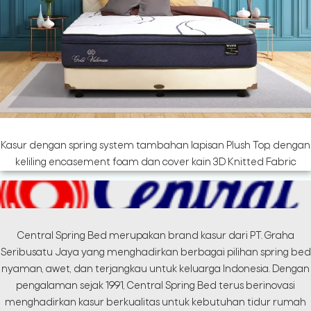
Kasur dengan spring system tambahan lapisan Plush Top, dengan
keliling encasement foam dan cover kain 3D Knitted Fabric
Central Spring Bed merupakan brand kasur dari PT. Graha
Seribusatu Jaya yang menghadirkan berbagai pilihan spring bed
nyaman, awet, dan terjangkau untuk keluarga Indonesia. Dengan
pengalaman sejak 1991, Central Spring Bed terus berinovasi
menghadirkan kasur berkualitas untuk kebutuhan tidur rumah