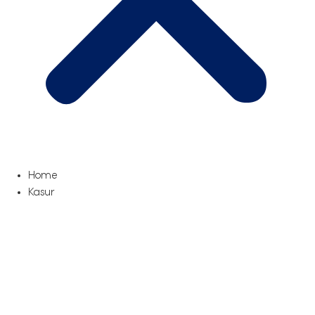
Home
Kasur