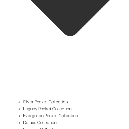
Silver Pocket Collection
Legacy Pocket Collection
Evergreen Pocket Collection
Deluxe Collection