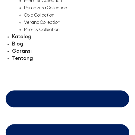
Premier Collection
Primavera Collection
Gold Collection
Verano Collection
Priority Collection
Katalog
Blog
Garansi
Tentang