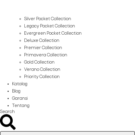
Silver Pocket Collection
Legacy Pocket Collection
Evergreen Pocket Collection
Deluxe Collection
Premier Collection
Primavera Collection
Gold Collection
Verano Collection
Priority Collection
Katalog
Blog
Garansi
Tentang
Search