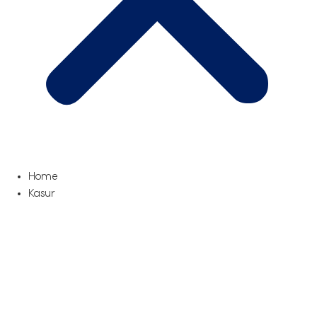
Home
Kasur