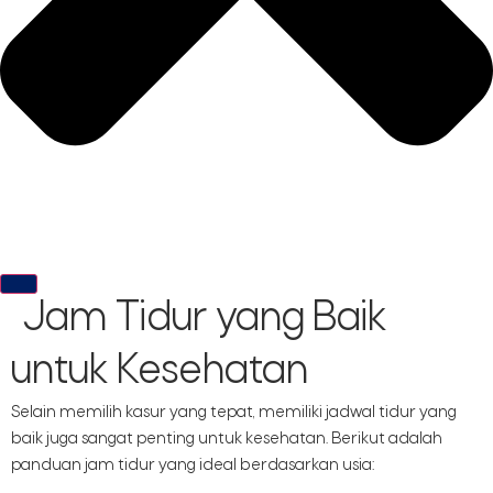
Jam Tidur yang Baik
untuk Kesehatan
Selain memilih kasur yang tepat, memiliki jadwal tidur yang
baik juga sangat penting untuk kesehatan. Berikut adalah
panduan jam tidur yang ideal berdasarkan usia: