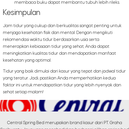
membaca buku dapat membantu tubuh lebih rileks.
Kesimpulan
Jam tidur yang cukup dan berkualitas sangat penting untuk
menjaga kesehatan fisik dan mental. Dengan mengikuti
rekomendasi waktu tidur berdasarkan usia serta
menerapkan kebiasaan tidur yang sehat, Anda dapat
meningkatkan kualitas tidur dan mendapatkan manfaat
kesehatan yang optimal.
Tidur yang baik dimulai dari kasur yang tepat dan jadwal tidur
yang teratur. Jadi, pastikan Anda memperhatikan kedua
faktor ini untuk mendapatkan tidur yang lebih nyenyak dan
sehat setiap malam!
Central Spring Bed merupakan brand kasur dari PT. Graha