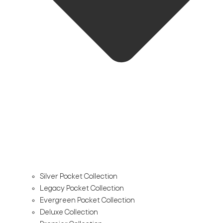
Silver Pocket Collection
Legacy Pocket Collection
Evergreen Pocket Collection
Deluxe Collection