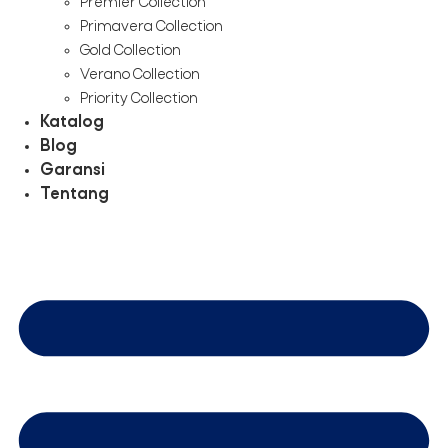
Premier Collection
Primavera Collection
Gold Collection
Verano Collection
Priority Collection
Katalog
Blog
Garansi
Tentang