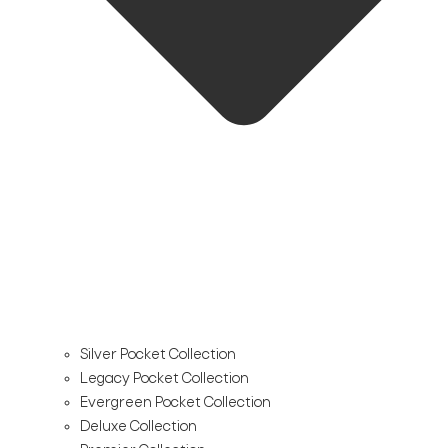
Silver Pocket Collection
Legacy Pocket Collection
Evergreen Pocket Collection
Deluxe Collection