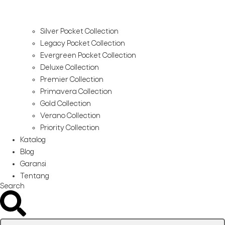
Silver Pocket Collection
Legacy Pocket Collection
Evergreen Pocket Collection
Deluxe Collection
Premier Collection
Primavera Collection
Gold Collection
Verano Collection
Priority Collection
Katalog
Blog
Garansi
Tentang
Search