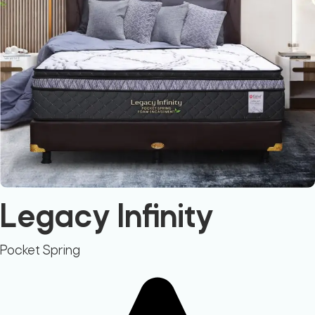
Legacy Infinity
Pocket Spring