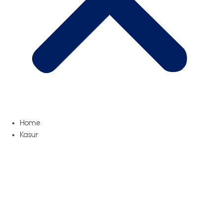
Home
Kasur