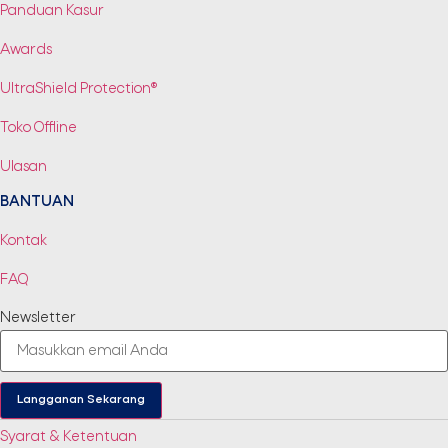
Panduan Kasur
Awards
UltraShield Protection®
Toko Offline
Ulasan
BANTUAN
Kontak
FAQ
Newsletter
Langganan Sekarang
Syarat & Ketentuan