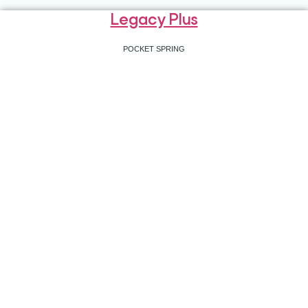
Legacy Plus
POCKET SPRING