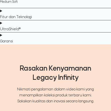
Medium Soft
Fitur dan Teknologi
UltraShield®
Garansi
Rasakan Kenyamanan
Legacy Infinity
Nikmati pengalaman dalam video kami yang
menampilkan koleksi produk terbaru kami.
Saksikan kualitas dan inovasi secara langsung.