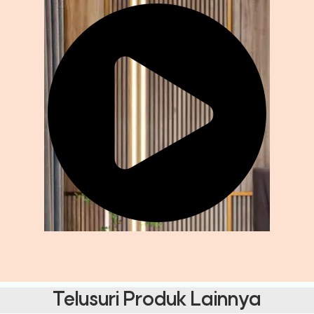
Telusuri Produk Lainnya