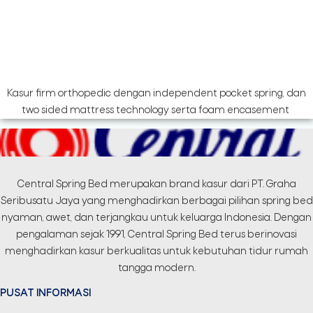
Kasur firm orthopedic dengan independent pocket spring, dan
two sided mattress technology serta foam encasement
Central Spring Bed merupakan brand kasur dari PT. Graha
Seribusatu Jaya yang menghadirkan berbagai pilihan spring bed
nyaman, awet, dan terjangkau untuk keluarga Indonesia. Dengan
pengalaman sejak 1991, Central Spring Bed terus berinovasi
menghadirkan kasur berkualitas untuk kebutuhan tidur rumah
tangga modern.
PUSAT INFORMASI