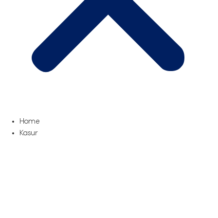
Home
Kasur