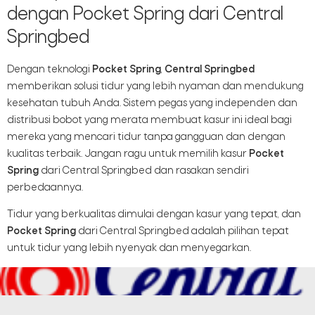
dengan Pocket Spring dari Central
Springbed
Dengan teknologi
Pocket Spring
,
Central Springbed
memberikan solusi tidur yang lebih nyaman dan mendukung
kesehatan tubuh Anda. Sistem pegas yang independen dan
distribusi bobot yang merata membuat kasur ini ideal bagi
mereka yang mencari tidur tanpa gangguan dan dengan
kualitas terbaik. Jangan ragu untuk memilih kasur
Pocket
Spring
dari Central Springbed dan rasakan sendiri
perbedaannya.
Tidur yang berkualitas dimulai dengan kasur yang tepat, dan
Pocket Spring
dari Central Springbed adalah pilihan tepat
untuk tidur yang lebih nyenyak dan menyegarkan.