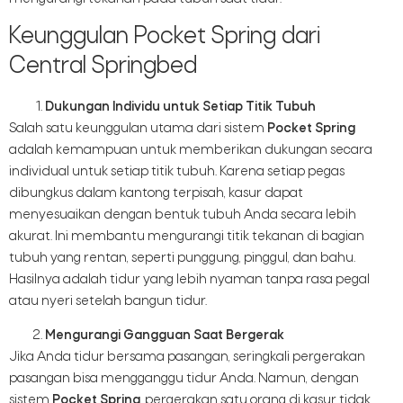
Keunggulan Pocket Spring dari
Central Springbed
Dukungan Individu untuk Setiap Titik Tubuh
Salah satu keunggulan utama dari sistem
Pocket Spring
adalah kemampuan untuk memberikan dukungan secara
individual untuk setiap titik tubuh. Karena setiap pegas
dibungkus dalam kantong terpisah, kasur dapat
menyesuaikan dengan bentuk tubuh Anda secara lebih
akurat. Ini membantu mengurangi titik tekanan di bagian
tubuh yang rentan, seperti punggung, pinggul, dan bahu.
Hasilnya adalah tidur yang lebih nyaman tanpa rasa pegal
atau nyeri setelah bangun tidur.
Mengurangi Gangguan Saat Bergerak
Jika Anda tidur bersama pasangan, seringkali pergerakan
pasangan bisa mengganggu tidur Anda. Namun, dengan
sistem
Pocket Spring
, pergerakan satu orang di kasur tidak