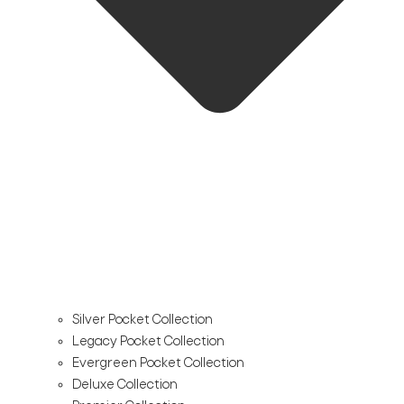
Silver Pocket Collection
Legacy Pocket Collection
Evergreen Pocket Collection
Deluxe Collection