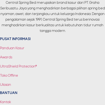
Central Spring Bed merupakan brand kasur dari PT. Graha
Seribusatu Jaya yang menghadirkan berbagai pilihan spring bed
nyaman, awet, dan terjangkau untuk keluarga Indonesia. Dengan
pengalaman sejak 1991, Central Spring Bed terus berinovasi
menghadirkan kasur berkualitas untuk kebutuhan tidur rumah
tangga modern.
PUSAT INFORMASI
Panduan Kasur
Awards
UltraShield Protection®
Toko Offline
Ulasan
BANTUAN
Kontak