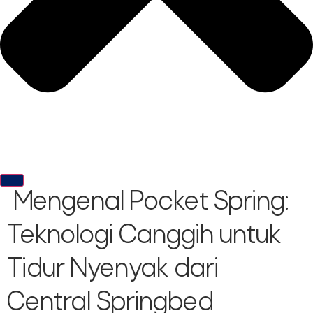
Mengenal Pocket Spring:
Teknologi Canggih untuk
Tidur Nyenyak dari
Central Springbed