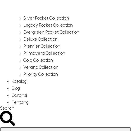
Silver Pocket Collection
Legacy Pocket Collection
Evergreen Pocket Collection
Deluxe Collection
Premier Collection
Primavera Collection
Gold Collection
Verano Collection
Priority Collection
Katalog
Blog
Garansi
Tentang
Search