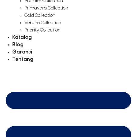
Premier Collection
Primavera Collection
Gold Collection
Verano Collection
Priority Collection
Katalog
Blog
Garansi
Tentang