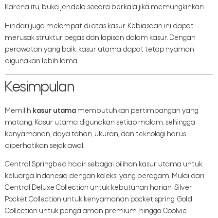
Karena itu, buka jendela secara berkala jika memungkinkan.
Hindari juga melompat di atas kasur. Kebiasaan ini dapat
merusak struktur pegas dan lapisan dalam kasur. Dengan
perawatan yang baik, kasur utama dapat tetap nyaman
digunakan lebih lama.
Kesimpulan
Memilih
kasur utama
membutuhkan pertimbangan yang
matang. Kasur utama digunakan setiap malam, sehingga
kenyamanan, daya tahan, ukuran, dan teknologi harus
diperhatikan sejak awal.
Central Springbed hadir sebagai pilihan kasur utama untuk
keluarga Indonesia dengan koleksi yang beragam. Mulai dari
Central Deluxe Collection untuk kebutuhan harian, Silver
Pocket Collection untuk kenyamanan pocket spring, Gold
Collection untuk pengalaman premium, hingga Coolvie