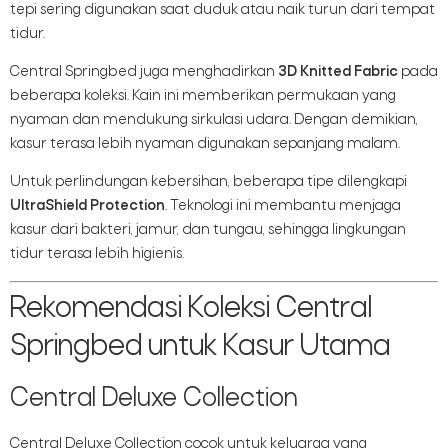
tepi sering digunakan saat duduk atau naik turun dari tempat
tidur.
Central Springbed juga menghadirkan
3D Knitted Fabric
pada
beberapa koleksi. Kain ini memberikan permukaan yang
nyaman dan mendukung sirkulasi udara. Dengan demikian,
kasur terasa lebih nyaman digunakan sepanjang malam.
Untuk perlindungan kebersihan, beberapa tipe dilengkapi
UltraShield Protection
. Teknologi ini membantu menjaga
kasur dari bakteri, jamur, dan tungau, sehingga lingkungan
tidur terasa lebih higienis.
Rekomendasi Koleksi Central
Springbed untuk Kasur Utama
Central Deluxe Collection
Central Deluxe Collection cocok untuk keluarga yang