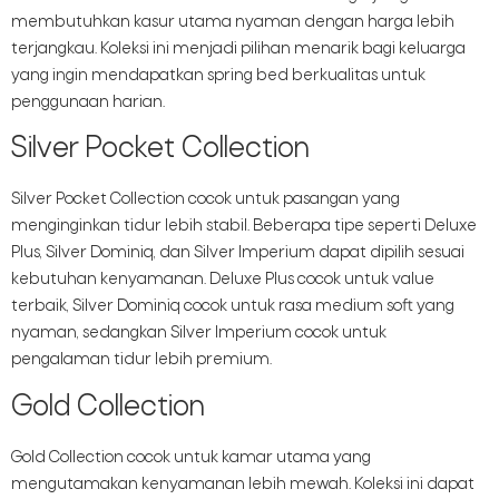
membutuhkan kasur utama nyaman dengan harga lebih
terjangkau. Koleksi ini menjadi pilihan menarik bagi keluarga
yang ingin mendapatkan spring bed berkualitas untuk
penggunaan harian.
Silver Pocket Collection
Silver Pocket Collection cocok untuk pasangan yang
menginginkan tidur lebih stabil. Beberapa tipe seperti Deluxe
Plus, Silver Dominiq, dan Silver Imperium dapat dipilih sesuai
kebutuhan kenyamanan. Deluxe Plus cocok untuk value
terbaik, Silver Dominiq cocok untuk rasa medium soft yang
nyaman, sedangkan Silver Imperium cocok untuk
pengalaman tidur lebih premium.
Gold Collection
Gold Collection cocok untuk kamar utama yang
mengutamakan kenyamanan lebih mewah. Koleksi ini dapat