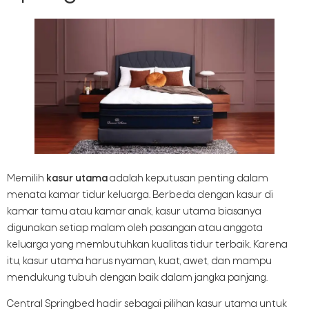
Memilih
kasur utama
adalah keputusan penting dalam
menata kamar tidur keluarga. Berbeda dengan kasur di
kamar tamu atau kamar anak, kasur utama biasanya
digunakan setiap malam oleh pasangan atau anggota
keluarga yang membutuhkan kualitas tidur terbaik. Karena
itu, kasur utama harus nyaman, kuat, awet, dan mampu
mendukung tubuh dengan baik dalam jangka panjang.
Central Springbed hadir sebagai pilihan kasur utama untuk