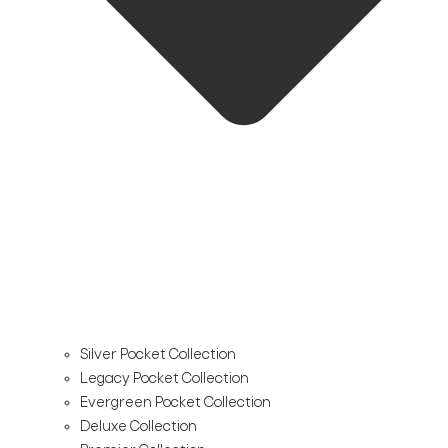
Silver Pocket Collection
Legacy Pocket Collection
Evergreen Pocket Collection
Deluxe Collection