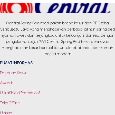
Central Spring Bed merupakan brand kasur dari PT. Graha
Seribusatu Jaya yang menghadirkan berbagai pilihan spring bed
nyaman, awet, dan terjangkau untuk keluarga Indonesia. Dengan
pengalaman sejak 1991, Central Spring Bed terus berinovasi
menghadirkan kasur berkualitas untuk kebutuhan tidur rumah
tangga modern.
PUSAT INFORMASI
Panduan Kasur
Awards
UltraShield Protection®
Toko Offline
Ulasan