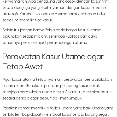
kenyamanan. Ada pengguna yang cocok dengan kasur firm,
tetapi ada juga yang lebih nyaman dengan kasur medium
atau soft. Karena itu, cobalah memahami kebiasaan tidur
sebelum memilih tipe kasur.
Selain itu, jangan hanya fokus pada harga. Kasur utama
digunakan setiap malam, sehingga kualitas dan daya
tahannya perlu menjadi pertimbangan utama.
Perawatan Kasur Utama agar
Tetap Awet
Agar kasur utama tetap nyaman, perawatan perlu dilakukan
secara rutin. Gunakan sprei dan pelindung kasur untuk
menjaga permukaan tetap bersih. Selain itu, bersihkan kasur
secara berkala agar debu tidak menumpuk.
Pastikan kamar memiliki sirkulasi udara yang baik. Udara yang
terlalu lembap dapat membuat kasur terasa kurang segar.