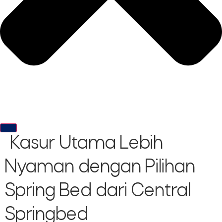
Kasur Utama Lebih
Nyaman dengan Pilihan
Spring Bed dari Central
Springbed