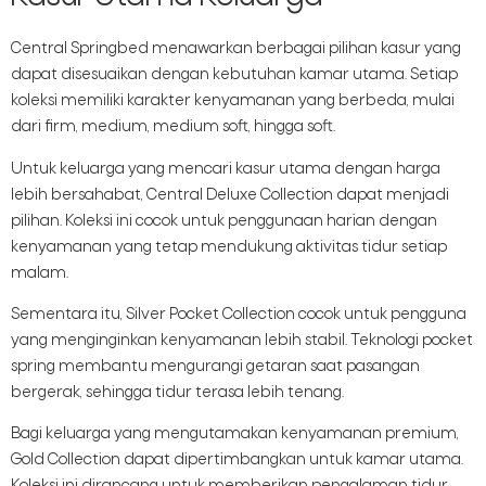
Central Springbed menawarkan berbagai pilihan kasur yang
dapat disesuaikan dengan kebutuhan kamar utama. Setiap
koleksi memiliki karakter kenyamanan yang berbeda, mulai
dari firm, medium, medium soft, hingga soft.
Untuk keluarga yang mencari kasur utama dengan harga
lebih bersahabat, Central Deluxe Collection dapat menjadi
pilihan. Koleksi ini cocok untuk penggunaan harian dengan
kenyamanan yang tetap mendukung aktivitas tidur setiap
malam.
Sementara itu, Silver Pocket Collection cocok untuk pengguna
yang menginginkan kenyamanan lebih stabil. Teknologi pocket
spring membantu mengurangi getaran saat pasangan
bergerak, sehingga tidur terasa lebih tenang.
Bagi keluarga yang mengutamakan kenyamanan premium,
Gold Collection dapat dipertimbangkan untuk kamar utama.