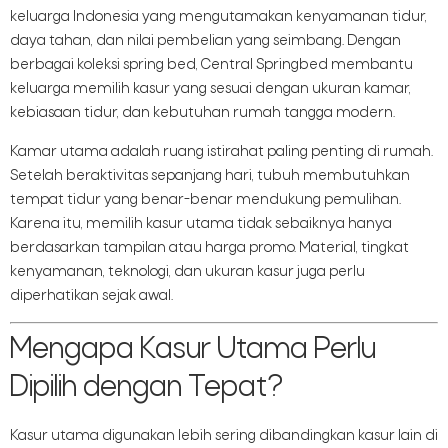
keluarga Indonesia yang mengutamakan kenyamanan tidur,
daya tahan, dan nilai pembelian yang seimbang. Dengan
berbagai koleksi spring bed, Central Springbed membantu
keluarga memilih kasur yang sesuai dengan ukuran kamar,
kebiasaan tidur, dan kebutuhan rumah tangga modern.
Kamar utama adalah ruang istirahat paling penting di rumah.
Setelah beraktivitas sepanjang hari, tubuh membutuhkan
tempat tidur yang benar-benar mendukung pemulihan.
Karena itu, memilih kasur utama tidak sebaiknya hanya
berdasarkan tampilan atau harga promo. Material, tingkat
kenyamanan, teknologi, dan ukuran kasur juga perlu
diperhatikan sejak awal.
Mengapa Kasur Utama Perlu
Dipilih dengan Tepat?
Kasur utama digunakan lebih sering dibandingkan kasur lain di