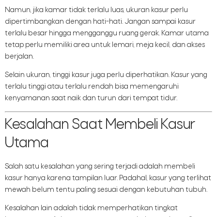
Namun, jika kamar tidak terlalu luas, ukuran kasur perlu
dipertimbangkan dengan hati-hati. Jangan sampai kasur
terlalu besar hingga mengganggu ruang gerak. Kamar utama
tetap perlu memiliki area untuk lemari, meja kecil, dan akses
berjalan.
Selain ukuran, tinggi kasur juga perlu diperhatikan. Kasur yang
terlalu tinggi atau terlalu rendah bisa memengaruhi
kenyamanan saat naik dan turun dari tempat tidur.
Kesalahan Saat Membeli Kasur
Utama
Salah satu kesalahan yang sering terjadi adalah membeli
kasur hanya karena tampilan luar. Padahal, kasur yang terlihat
mewah belum tentu paling sesuai dengan kebutuhan tubuh.
Kesalahan lain adalah tidak memperhatikan tingkat