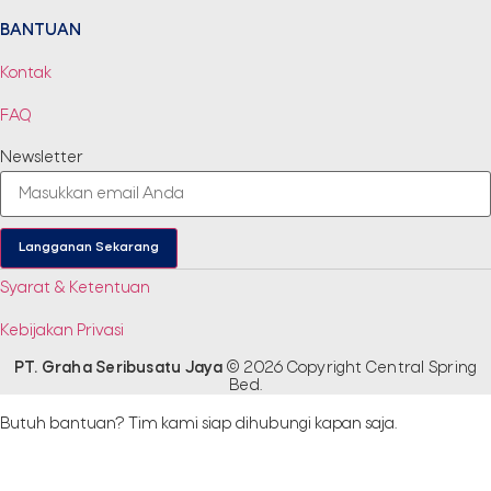
BANTUAN
Kontak
FAQ
Newsletter
Langganan Sekarang
Syarat & Ketentuan
Kebijakan Privasi
PT. Graha Seribusatu Jaya
© 2026 Copyright Central Spring
Bed.​
Butuh bantuan? Tim kami siap dihubungi kapan saja.