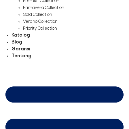
Premier Collection
Primavera Collection
Gold Collection
Verano Collection
Priority Collection
Katalog
Blog
Garansi
Tentang