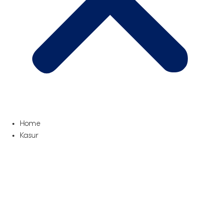
Home
Kasur