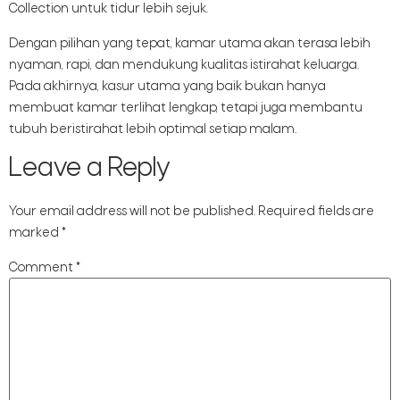
Collection untuk tidur lebih sejuk.
Dengan pilihan yang tepat, kamar utama akan terasa lebih
nyaman, rapi, dan mendukung kualitas istirahat keluarga.
Pada akhirnya, kasur utama yang baik bukan hanya
membuat kamar terlihat lengkap, tetapi juga membantu
tubuh beristirahat lebih optimal setiap malam.
Leave a Reply
Your email address will not be published.
Required fields are
marked
*
Comment
*