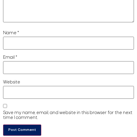
Name
*
Email
*
Website
Save my name, email, and website in this browser for the next
time I comment.