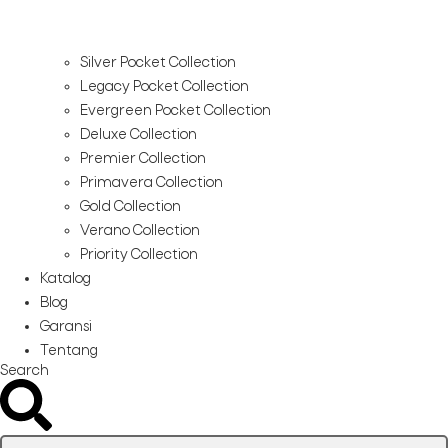
Silver Pocket Collection
Legacy Pocket Collection
Evergreen Pocket Collection
Deluxe Collection
Premier Collection
Primavera Collection
Gold Collection
Verano Collection
Priority Collection
Katalog
Blog
Garansi
Tentang
Search