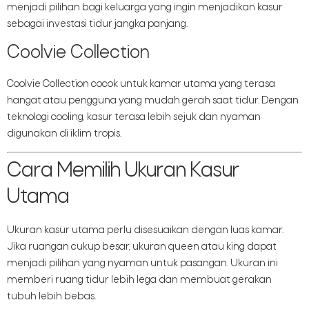
menjadi pilihan bagi keluarga yang ingin menjadikan kasur
sebagai investasi tidur jangka panjang.
Coolvie Collection
Coolvie Collection cocok untuk kamar utama yang terasa
hangat atau pengguna yang mudah gerah saat tidur. Dengan
teknologi cooling, kasur terasa lebih sejuk dan nyaman
digunakan di iklim tropis.
Cara Memilih Ukuran Kasur
Utama
Ukuran kasur utama perlu disesuaikan dengan luas kamar.
Jika ruangan cukup besar, ukuran queen atau king dapat
menjadi pilihan yang nyaman untuk pasangan. Ukuran ini
memberi ruang tidur lebih lega dan membuat gerakan
tubuh lebih bebas.